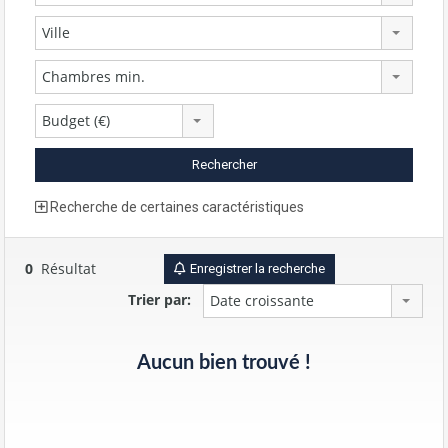
Ville
Chambres min.
Budget (€)
Recherche de certaines caractéristiques
0
Résultat
Enregistrer la recherche
Trier par:
Date croissante
Aucun bien trouvé !