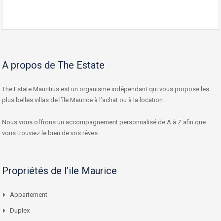
A propos de The Estate
The Estate Mauritius est un organisme indépendant qui vous propose les
plus belles villas de l’île Maurice à l’achat ou à la location.
Nous vous offrons un accompagnement personnalisé de A à Z afin que
vous trouviez le bien de vos rêves.
Propriétés de l’ile Maurice
Appartement
Duplex