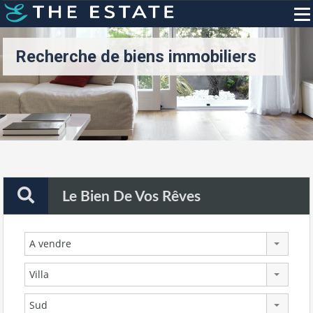
Recherche de biens immobiliers
Le Bien De Vos Rêves
A vendre
Villa
Sud