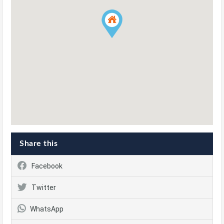
Share this
Facebook
Twitter
WhatsApp