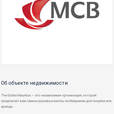
Об объекте недвижимости
The Estate Mauritius – это независимая организация, которая
предлагает вам самые красивые виллы на Маврикии для покупки или
аренды.