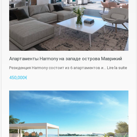
Апартаменты Harmony на западе острова Маврикий
Резиденция Harmony состоит из 6 апартаментов и…
Lire la suite
450,000€