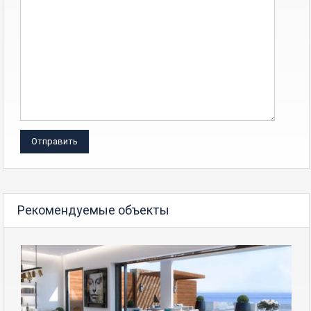
Рекомендуемые объекты