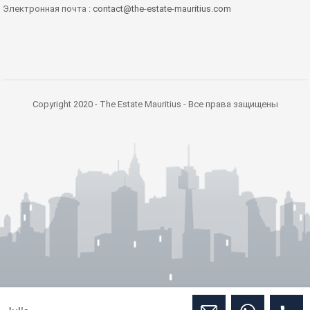
Электронная почта :
contact@the-estate-mauritius.com
Copyright 2020 - The Estate Mauritius - Все права защищены