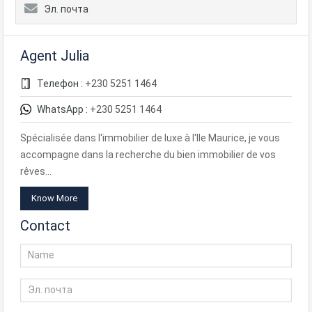
Эл. почта
Agent Julia
Телефон :
+230 5251 1464
WhatsApp :
+230 5251 1464
Spécialisée dans l'immobilier de luxe à l'Ile Maurice, je vous
accompagne dans la recherche du bien immobilier de vos
rêves…
Know More
Contact