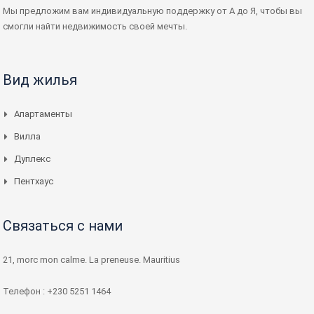
Мы предложим вам индивидуальную поддержку от А до Я, чтобы вы
смогли найти недвижимость своей мечты.
Вид жилья
Апартаменты
Вилла
Дуплекс
Пентхаус
Связаться с нами
21, morc mon calme. La preneuse. Mauritius
Телефон : +230 5251 1464