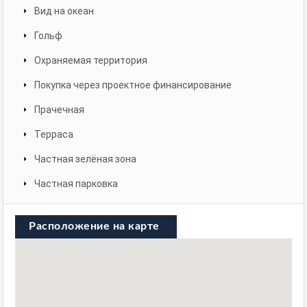
Вид на океан
Гольф
Охраняемая территория
Покупка через проектное финансирование
Прачечная
Терраса
Частная зелёная зона
Частная парковка
Расположение на карте