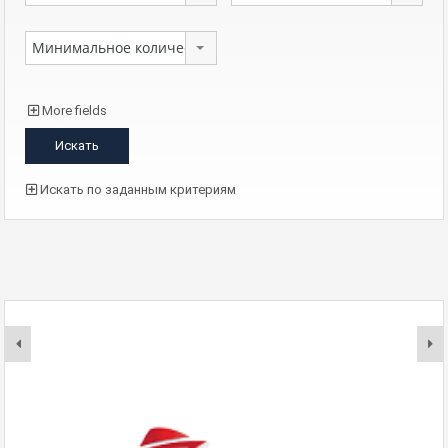
Минимальное количество комнат
More fields
Искать по заданным критериям