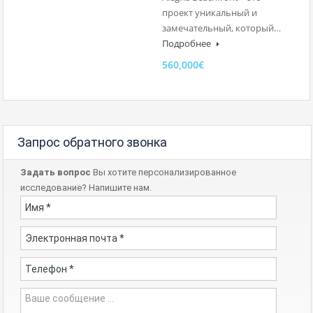
проект уникальный и
замечательный, который…
Подробнее
560,000€
Запрос обратного звонка
Задать вопрос
Вы хотите персонализированное
исследование? Напишите нам.